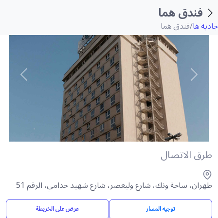
فندق هما
جاذبه ها
/
فندق هما
طرق الاتصال
طهران، ساحة ونك، شارع وليعصر، شارع شهيد خدامي، الرقم 51
توجيه المسار
عرض على الخريطة